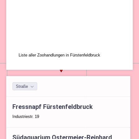
Liste aller Zoohandlungen in Fürstenfeldbruck
Straße
Fressnapf Fürstenfeldbruck
Industriestr. 19
Südaquarium Ostermeier-Reinhard