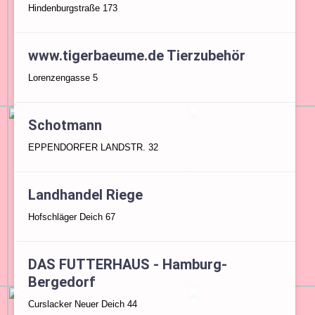
Hindenburgstraße 173
www.tigerbaeume.de Tierzubehör
Lorenzengasse 5
Schotmann
EPPENDORFER LANDSTR. 32
Landhandel Riege
Hofschläger Deich 67
DAS FUTTERHAUS - Hamburg-
Bergedorf
Curslacker Neuer Deich 44