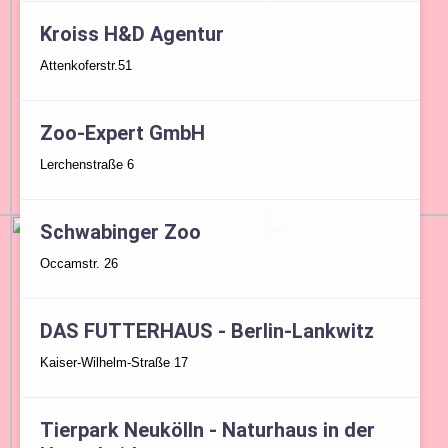
Kroiss H&D Agentur
Attenkoferstr.51
Zoo-Expert GmbH
Lerchenstraße 6
Schwabinger Zoo
Occamstr. 26
DAS FUTTERHAUS - Berlin-Lankwitz
Kaiser-Wilhelm-Straße 17
Tierpark Neukölln - Naturhaus in der