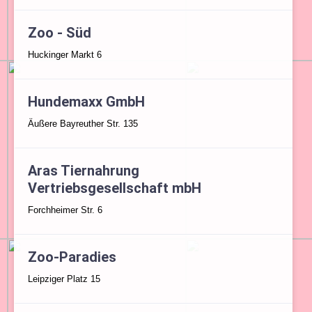
Zoo - Süd
Huckinger Markt 6
Hundemaxx GmbH
Äußere Bayreuther Str. 135
Aras Tiernahrung
Vertriebsgesellschaft mbH
Forchheimer Str. 6
Zoo-Paradies
Leipziger Platz 15