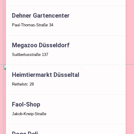
Dehner Gartencenter
Paul-Thomas-Straße 34
Megazoo Düsseldorf
Suitbertusstraße 137
Heimtiermarkt Düsseltal
Rethelstr. 28
Faol-Shop
Jakob-Kneip-Straße