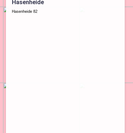
Hasenheide
Hasenheide 82