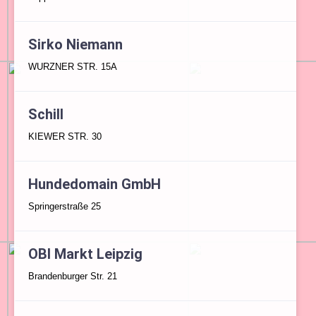
Sirko Niemann
WURZNER STR. 15A
Schill
KIEWER STR. 30
Hundedomain GmbH
Springerstraße 25
OBI Markt Leipzig
Brandenburger Str. 21