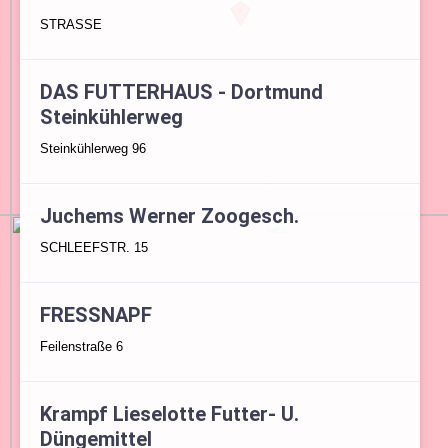
STRASSE
DAS FUTTERHAUS - Dortmund
Steinkühlerweg
Steinkühlerweg 96
Juchems Werner Zoogesch.
SCHLEEFSTR. 15
FRESSNAPF
Feilenstraße 6
Krampf Lieselotte Futter- U.
Düngemittel