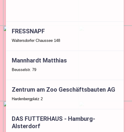
FRESSNAPF
Waltersdorfer Chaussee 148
Mannhardt Matthias
Beusselstr. 79
Zentrum am Zoo Geschäftsbauten AG
Hardenbergplatz 2
DAS FUTTERHAUS - Hamburg-
Alsterdorf