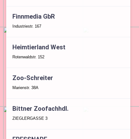
Finnmedia GbR
Industriestr. 167
Heimtierland West
Rotenwaldstr. 152
Zoo-Schreiter
Marienstr. 38A
Bittner Zoofachhdl.
ZIEGLERGASSE 3