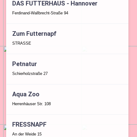
DAS FUTTERHAUS - Hannover
Ferdinand-Wallbrecht-Straße 94
Zum Futternapf
STRASSE
Petnatur
Schierholzstraße 27
Aqua Zoo
Herrenhäuser Str. 108
FRESSNAPF
An der Weide 15