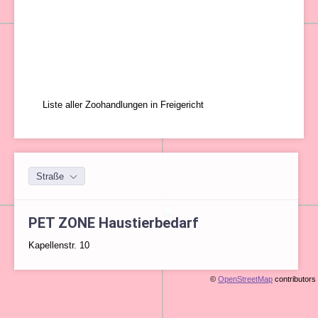
Liste aller Zoohandlungen in Freigericht
Straße
PET ZONE Haustierbedarf
Kapellenstr. 10
©
OpenStreetMap
contributors