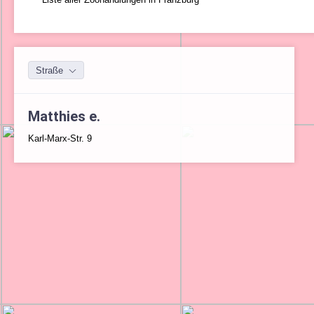
Straße
Matthies e.
Karl-Marx-Str. 9