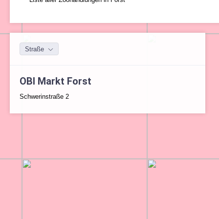
Straße
OBI Markt Forst
Schwerinstraße 2