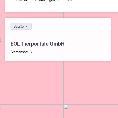
Straße
EOL Tierportale GmbH
Siemensstr. 3