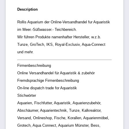
Description
Rollis Aquarium der Online-Versandhandel fur Aquaristik
im Meer.-Süßwasser.- Teichbereich.
Wir führen Produkte namenhafter Hersteller, w.z.b.
Tunze, GroTech, IKS, Royal-Exclusiv, Aqua-Connect
und mehr.
Firmenbeschreibung
Online Versandhandel für Aquaristik & zubehör
Fremdsprachige Firmenbeschreibung
On-line dispatch trade for Aquaristik
Stichwörter
Aquarien, Fischfutter, Aquaristik, Aquarienzubehör,
Abschäumer, Aquarientechnik, Tunze, Kalkreaktor,
Versand, Onlineshop, Fische, Korallen, Aquarienmöbel,
Grotech, Aqua Connect, Aquarium Münster, Bess,