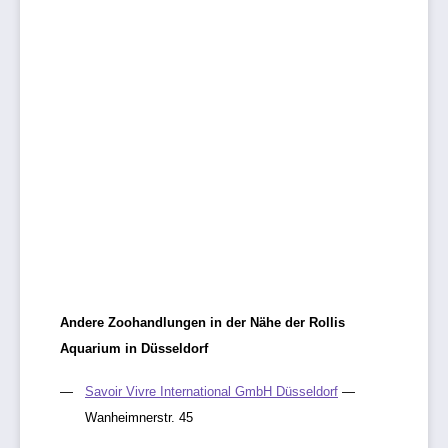
Andere Zoohandlungen in der Nähe der Rollis
Aquarium in Düsseldorf
Savoir Vivre International GmbH Düsseldorf
—
Wanheimnerstr. 45