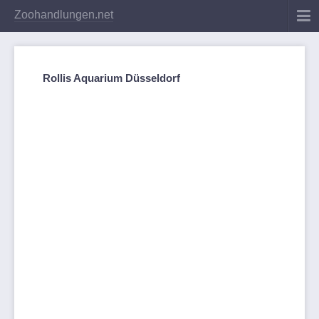
Zoohandlungen.net
Rollis Aquarium Düsseldorf