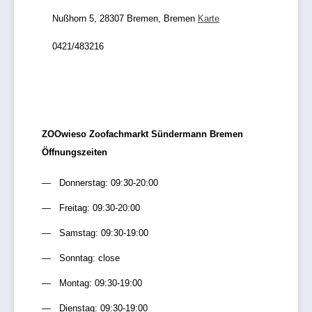
Nußhorn 5, 28307 Bremen, Bremen
Karte
0421/483216
ZOOwieso Zoofachmarkt Sündermann Bremen
Öffnungszeiten
Donnerstag: 09:30-20:00
Freitag: 09:30-20:00
Samstag: 09:30-19:00
Sonntag: close
Montag: 09:30-19:00
Dienstag: 09:30-19:00