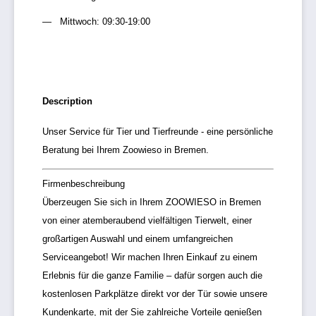
Mittwoch: 09:30-19:00
Description
Unser Service für Tier und Tierfreunde - eine persönliche
Beratung bei Ihrem Zoowieso in Bremen.
Firmenbeschreibung
Überzeugen Sie sich in Ihrem ZOOWIESO in Bremen
von einer atemberaubend vielfältigen Tierwelt, einer
großartigen Auswahl und einem umfangreichen
Serviceangebot! Wir machen Ihren Einkauf zu einem
Erlebnis für die ganze Familie – dafür sorgen auch die
kostenlosen Parkplätze direkt vor der Tür sowie unsere
Kundenkarte, mit der Sie zahlreiche Vorteile genießen